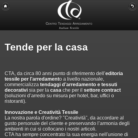
Tende per la casa
CTA, da circa 80 anni punto di riferimento dell’
editoria
tessile per l’arredament
o a livello nazionale,
commercializza
tendaggi d’arredamento e tessuti
decorativi
sia per la
casa
che per il
settore contract
(soluzioni d’arredo su misura per hotel, bar, uffici o
ristoranti).
Innovazione e Creatività Tessile
La nostra parola d'ordine? "Creatività", da accordare al
gusto personale del cliente e preservando l’armonia degli
ambienti in cui si collocano i nostri articoli.
CTA ha sempre concentrato la sua energia nell'unione di