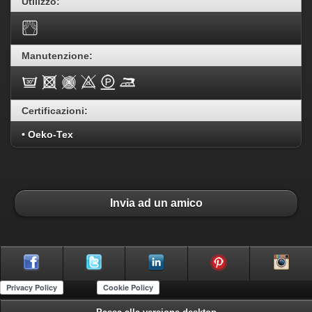
Utilizzo:
Manutenzione:
Certificazioni:
• Oeko-Tex
Invia ad un amico