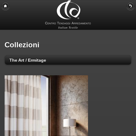
Collezioni
The Art / Ermitage