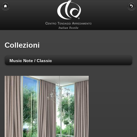
Collezioni
Music Note / Classic