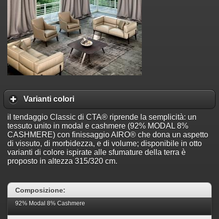
Varianti colori
il tendaggio Classic di CTA® riprende la semplicità: un
tessuto unito in modal e cashmere (92% MODAL 8%
CASHMERE) con finissaggio AIRO® che dona un aspetto
di vissuto, di morbidezza, e di volume; disponibile in otto
varianti di colore ispirate alle sfumature della terra è
proposto in altezza 315/320 cm.
Composizione:
92% Modal 8% Cashmere